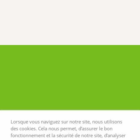
1
/ 15
Next
Lorsque vous naviguez sur notre site, nous utilisons
des cookies. Cela nous permet, d’assurer le bon
fonctionnement et la sécurité de notre site, d’analyser