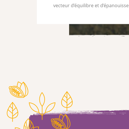
vecteur d’équilibre et d’épanouis