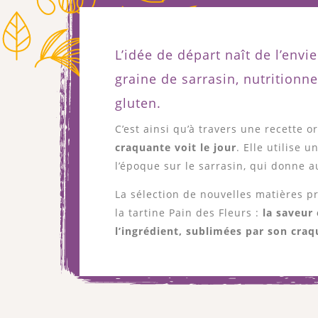
L’idée de départ naît de l’envie
graine de sarrasin, nutritionn
gluten.
C’est ainsi qu’à travers une recette o
craquante voit le jour
. Elle utilise 
l’époque sur le sarrasin, qui donne 
La sélection de nouvelles matières pr
la tartine Pain des Fleurs :
la saveur 
l’ingrédient, sublimées par son craq