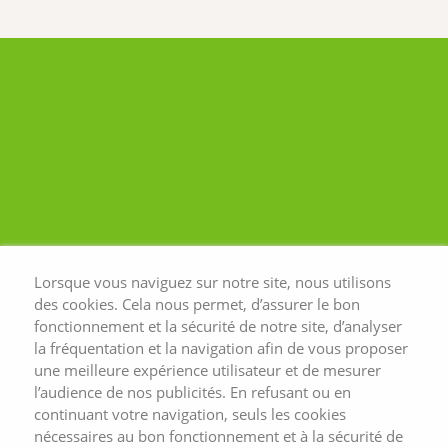
Lorsque vous naviguez sur notre site, nous utilisons
des cookies. Cela nous permet, d’assurer le bon
fonctionnement et la sécurité de notre site, d’analyser
la fréquentation et la navigation afin de vous proposer
une meilleure expérience utilisateur et de mesurer
l’audience de nos publicités. En refusant ou en
continuant votre navigation, seuls les cookies
nécessaires au bon fonctionnement et à la sécurité de