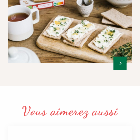
Vous aimerez aussi