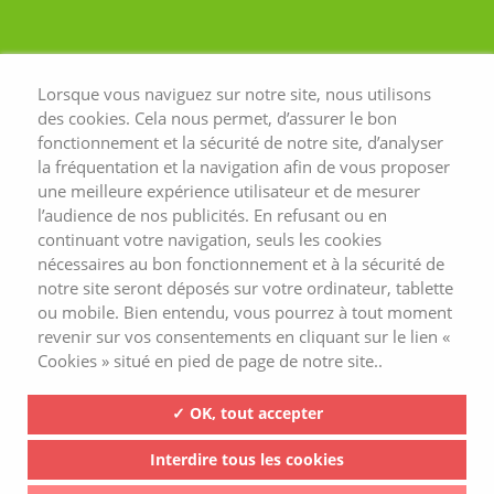
Lorsque vous naviguez sur notre site, nous utilisons
des cookies. Cela nous permet, d’assurer le bon
fonctionnement et la sécurité de notre site, d’analyser
la fréquentation et la navigation afin de vous proposer
une meilleure expérience utilisateur et de mesurer
l’audience de nos publicités. En refusant ou en
continuant votre navigation, seuls les cookies
nécessaires au bon fonctionnement et à la sécurité de
notre site seront déposés sur votre ordinateur, tablette
ou mobile. Bien entendu, vous pourrez à tout moment
revenir sur vos consentements en cliquant sur le lien «
Cookies » situé en pied de page de notre site..
✓ OK, tout accepter
Interdire tous les cookies