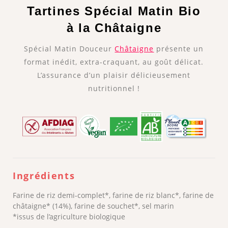
Tartines Spécial Matin Bio
à la Châtaigne
Spécial Matin Douceur
Châtaigne
présente un
format inédit, extra-craquant, au goût délicat.
L’assurance d’un plaisir délicieusement
nutritionnel !
Ingrédients
Farine de riz demi-complet*, farine de riz blanc*, farine de
châtaigne* (14%), farine de souchet*, sel marin
*issus de l’agriculture biologique