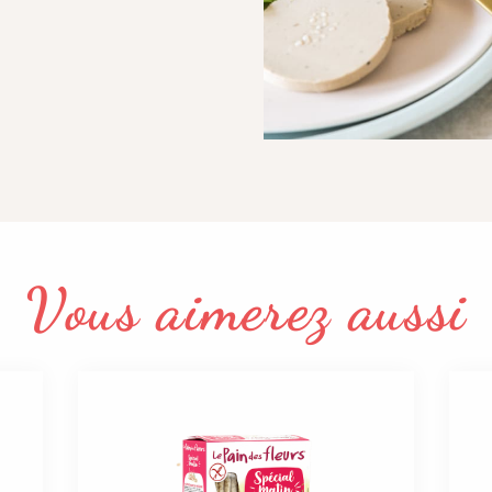
Vous aimerez aussi