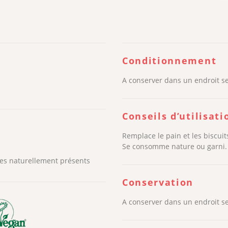
Conditionnement
A conserver dans un endroit sec
Conseils d’utilisati
Remplace le pain et les biscuit
Se consomme nature ou garni.
res naturellement présents
Conservation
A conserver dans un endroit sec