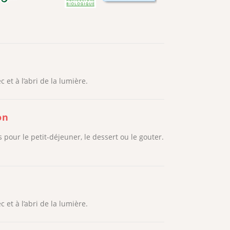
 et à l’abri de la lumière.
on
s pour le petit-déjeuner, le dessert ou le gouter.
 et à l’abri de la lumière.