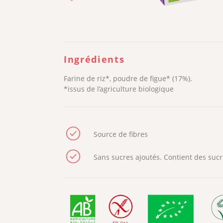
Ingrédients
Farine de riz*, poudre de figue* (17%).
*issus de l’agriculture biologique
Source de fibres
Sans sucres ajoutés. Contient des suc