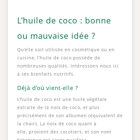
L’huile de coco : bonne
ou mauvaise idée ?
Qu’elle soit utilisée en cosmétique ou en
cuisine, l’huile de coco possède de
nombreuses qualités. Intéressons nous ici
à ses bienfaits nutritifs.
Déjà d’où vient-elle ?
L’huile de coco est une huile végétale
extraite de la noix de coco, et plus
précisément de son albumen (équivalent de
la chair). La noix de coco quant à
elle, provient des cocotiers, et son nom
botanique est cocos nucifera.