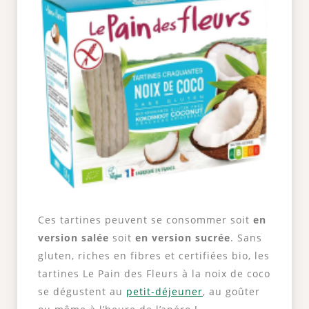
Ces tartines peuvent se consommer soit
en
version salée
soit
en version sucrée
. Sans
gluten, riches en fibres et certifiées bio, les
tartines Le Pain des Fleurs à la noix de coco
se dégustent au
petit-déjeuner
, au goûter