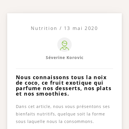
Nutrition / 13 mai 2020
Séverine Korovic
Nous connaissons tous la noix
de coco, ce fruit exotique qui
parfume nos desserts, nos plats
et nos smoothies.
Dans cet article, nous vous présentons ses
bienfaits nutritifs, quelque soit la forme
sous laquelle nous la consommons.