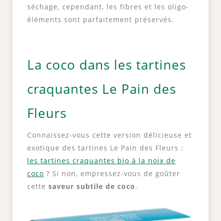
séchage, cependant, les fibres et les oligo-
éléments sont parfaitement préservés.
La coco dans les tartines
craquantes Le Pain des
Fleurs
Connaissez-vous cette version délicieuse et
exotique des tartines Le Pain des Fleurs :
les tartines craquantes bio à la noix de
coco
? Si non, empressez-vous de goûter
cette
saveur subtile de coco
.