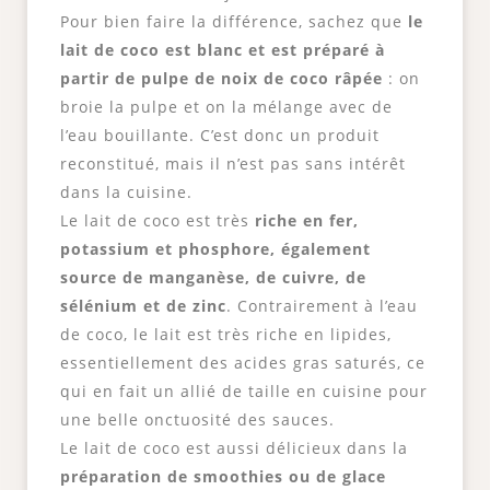
Pour bien faire la différence, sachez que
le
lait de coco est blanc et est préparé à
partir de pulpe de noix de coco râpée
: on
broie la pulpe et on la mélange avec de
l’eau bouillante. C’est donc un produit
reconstitué, mais il n’est pas sans intérêt
dans la cuisine.
Le lait de coco est très
riche en fer,
potassium et phosphore, également
source de manganèse, de cuivre, de
sélénium et de zinc
. Contrairement à l’eau
de coco, le lait est très riche en lipides,
essentiellement des acides gras saturés, ce
qui en fait un allié de taille en cuisine pour
une belle onctuosité des sauces.
Le lait de coco est aussi délicieux dans la
préparation de smoothies ou de glace