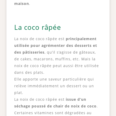
maison
.
La coco râpée
La noix de coco râpée est
principalement
utilisée pour agrémenter des desserts et
des pâtisseries
, qu’il s’agisse de gâteaux,
de cakes, macarons, muffins, etc. Mais la
noix de coco râpée peut aussi être utilisée
dans des plats.
Elle apporte une saveur particulière qui
relève immédiatement un dessert ou un
plat.
La noix de coco râpée est
issue d’un
séchage poussé de chair de noix de coco
.
Certaines vitamines sont dégradées au