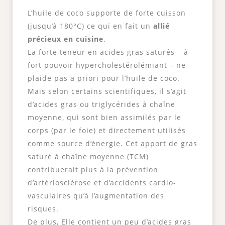
L’huile de coco supporte de forte cuisson
(jusqu’à 180°C) ce qui en fait un
allié
précieux en cuisine
.
La forte teneur en acides gras saturés – à
fort pouvoir hypercholestérolémiant – ne
plaide pas a priori pour l’huile de coco.
Mais selon certains scientifiques, il s’agit
d’acides gras ou triglycérides à chaîne
moyenne, qui sont bien assimilés par le
corps (par le foie) et directement utilisés
comme source d’énergie. Cet apport de gras
saturé à chaîne moyenne (TCM)
contribuerait plus à la prévention
d’artériosclérose et d’accidents cardio-
vasculaires qu’à l’augmentation des
risques.
De plus, Elle contient un peu d’acides gras