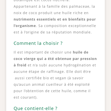
Appartenant à la famille des palmaceae, la
noix de coco produit une huile riche en
nutriments essentiels et en bienfaits pour
l’organisme
. Sa composition exceptionnelle
est à l’origine de sa réputation mondiale.
Comment la choisir ?
Il est important de choisir une
huile de
coco vierge qui a été obtenue par pression
à froid
et n’a subi aucune hydrogénation et
aucune étape de raffinage. Elle doit être
aussi certifiée bio et vegan (à savoir
qu’aucun animal cueilleur à été exploité
pour l’obtention de cette huile, comme il
est courant).
Que contient-elle ?