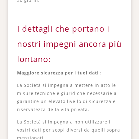
30 giorni.
I dettagli che portano i
nostri impegni ancora più
lontano:
Maggiore sicurezza per i tuoi dati :
La Società si impegna a mettere in atto le
misure tecniche e giuridiche necessarie a
garantire un elevato livello di sicurezza e
riservatezza della vita privata.
La Società si impegna a non utilizzare i
vostri dati per scopi diversi da quelli sopra
menzionati.