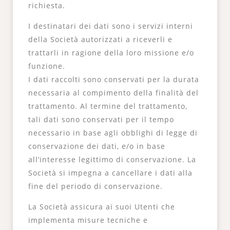
richiesta.
I destinatari dei dati sono i servizi interni
della Società autorizzati a riceverli e
trattarli in ragione della loro missione e/o
funzione.
I dati raccolti sono conservati per la durata
necessaria al compimento della finalità del
trattamento. Al termine del trattamento,
tali dati sono conservati per il tempo
necessario in base agli obblighi di legge di
conservazione dei dati, e/o in base
all’interesse legittimo di conservazione. La
Società si impegna a cancellare i dati alla
fine del periodo di conservazione.
La Società assicura ai suoi Utenti che
implementa misure tecniche e