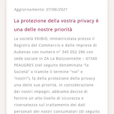
Aggiornamento: 07/06/2021
La protezione della vostra privacy è
una delle nostre priorità
La società EKIBIO, immatricolata presso il
Registro del Commercio e delle Imprese di
Aubenas con numero n° 345 052 286 con
sede sociale in ZA La Boissonnette – 07340
PEAUGRES (nel seguito denominata “la
Società” o tramite il termine “noi” e
“nostri”), fa della protezione della privacy
una delle sue priorità. In considerazione
dei nostri impegni, abbiamo deciso di
fornire un alto livello di sicurezza e
riservatezza sul trattamento dei dati
personali dei nostri consumatori (di seguito