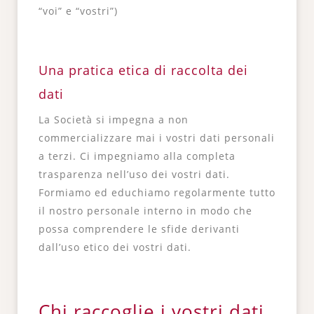
“voi” e “vostri”)
Una pratica etica di raccolta dei
dati
La Società si impegna a non
commercializzare mai i vostri dati personali
a terzi. Ci impegniamo alla completa
trasparenza nell’uso dei vostri dati.
Formiamo ed educhiamo regolarmente tutto
il nostro personale interno in modo che
possa comprendere le sfide derivanti
dall’uso etico dei vostri dati.
Chi raccoglie i vostri dati