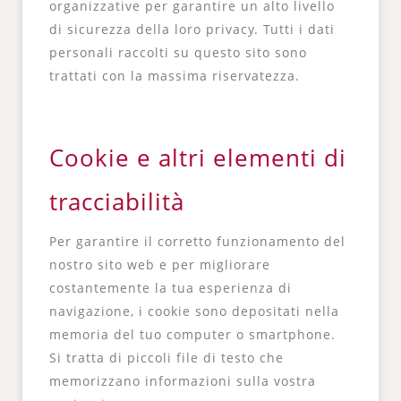
organizzative per garantire un alto livello
di sicurezza della loro privacy. Tutti i dati
personali raccolti su questo sito sono
trattati con la massima riservatezza.
Cookie e altri elementi di
tracciabilità
Per garantire il corretto funzionamento del
nostro sito web e per migliorare
costantemente la tua esperienza di
navigazione, i cookie sono depositati nella
memoria del tuo computer o smartphone.
Si tratta di piccoli file di testo che
memorizzano informazioni sulla vostra