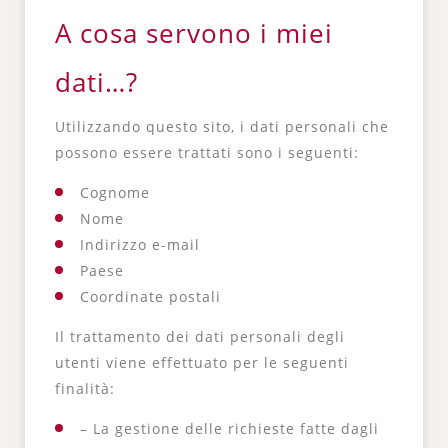
A cosa servono i miei
dati…?
Utilizzando questo sito, i dati personali che
possono essere trattati sono i seguenti:
Cognome
Nome
Indirizzo e-mail
Paese
Coordinate postali
Il trattamento dei dati personali degli
utenti viene effettuato per le seguenti
finalità:
– La gestione delle richieste fatte dagli