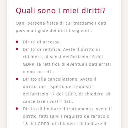
Quali sono i miei diritti?
Ogni persona fisica di cui trattiamo i dati
personali gode dei diritti seguenti:
Diritti di accesso.
Diritti di rettifica. Avete il diritto di
chiedere, ai sensi dell’articolo 16 del
GDPR, la rettifica di eventuali dati errati
o non corretti.
Diritto alla cancellazione. Avete il
diritto, nel rispetto dei requisiti
dell’articolo 17 del GDPR, di chiederci di
cancellare i vostri dati.
Diritto di limitare il trattamento. Avete il
diritto, fatti salvi i requisiti dell’articolo
18 del GDPR, di chiederci di limitare il