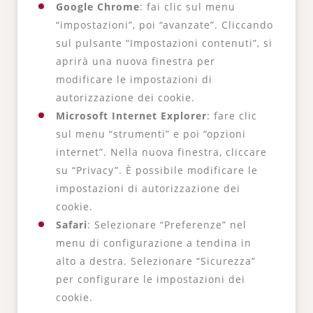
Google Chrome
: fai clic sul menu
“impostazioni”, poi “avanzate”. Cliccando
sul pulsante “Impostazioni contenuti”, si
aprirà una nuova finestra per
modificare le impostazioni di
autorizzazione dei cookie.
Microsoft Internet Explorer
: fare clic
sul menu “strumenti” e poi “opzioni
internet”. Nella nuova finestra, cliccare
su “Privacy”. È possibile modificare le
impostazioni di autorizzazione dei
cookie.
Safari
: Selezionare “Preferenze” nel
menu di configurazione a tendina in
alto a destra. Selezionare “Sicurezza”
per configurare le impostazioni dei
cookie.