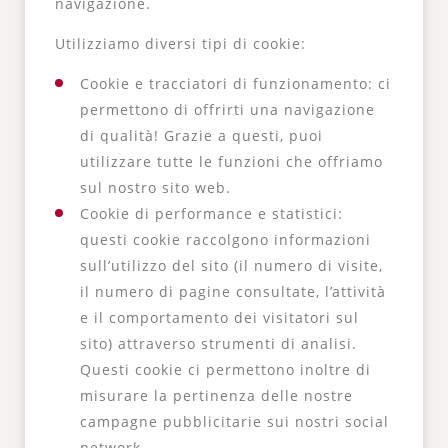
navigazione.
Utilizziamo diversi tipi di cookie:
Cookie e tracciatori di funzionamento: ci
permettono di offrirti una navigazione
di qualità! Grazie a questi, puoi
utilizzare tutte le funzioni che offriamo
sul nostro sito web.
Cookie di performance e statistici:
questi cookie raccolgono informazioni
sull’utilizzo del sito (il numero di visite,
il numero di pagine consultate, l’attività
e il comportamento dei visitatori sul
sito) attraverso strumenti di analisi.
Questi cookie ci permettono inoltre di
misurare la pertinenza delle nostre
campagne pubblicitarie sui nostri social
network.