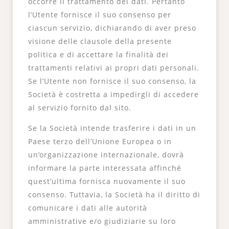
occorre il trattamento dei dati. Pertanto
l’Utente fornisce il suo consenso per
ciascun servizio, dichiarando di aver preso
visione delle clausole della presente
politica e di accettare la finalità dei
trattamenti relativi ai propri dati personali.
Se l’Utente non fornisce il suo consenso, la
Società è costretta a impedirgli di accedere
al servizio fornito dal sito.
Se la Società intende trasferire i dati in un
Paese terzo dell’Unione Europea o in
un’organizzazione internazionale, dovrà
informare la parte interessata affinché
quest’ultima fornisca nuovamente il suo
consenso. Tuttavia, la Società ha il diritto di
comunicare i dati alle autorità
amministrative e/o giudiziarie su loro