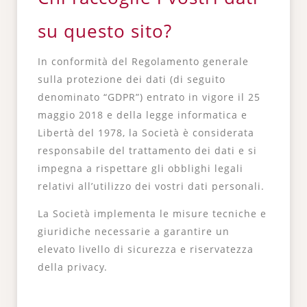
su questo sito?
In conformità del Regolamento generale
sulla protezione dei dati (di seguito
denominato “GDPR”) entrato in vigore il 25
maggio 2018 e della legge informatica e
Libertà del 1978, la Società è considerata
responsabile del trattamento dei dati e si
impegna a rispettare gli obblighi legali
relativi all’utilizzo dei vostri dati personali.
La Società implementa le misure tecniche e
giuridiche necessarie a garantire un
elevato livello di sicurezza e riservatezza
della privacy.