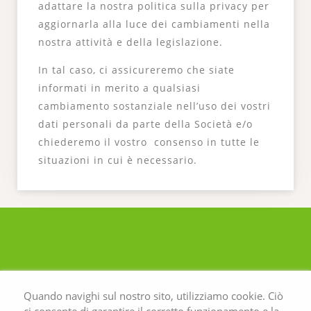
adattare la nostra politica sulla privacy per
aggiornarla alla luce dei cambiamenti nella
nostra attività e della legislazione.
In tal caso, ci assicureremo che siate
informati in merito a qualsiasi
cambiamento sostanziale nell’uso dei vostri
dati personali da parte della Società e/o
chiederemo il vostro consenso in tutte le
situazioni in cui è necessario.
Quando navighi sul nostro sito, utilizziamo cookie. Ciò
ci consente di garantire il corretto funzionamento e la