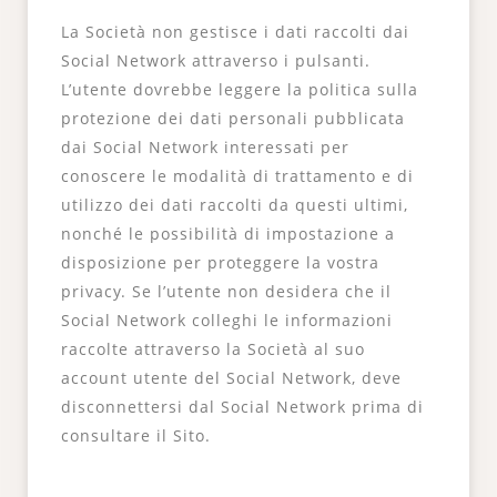
La Società non gestisce i dati raccolti dai
Social Network attraverso i pulsanti.
L’utente dovrebbe leggere la politica sulla
protezione dei dati personali pubblicata
dai Social Network interessati per
conoscere le modalità di trattamento e di
utilizzo dei dati raccolti da questi ultimi,
nonché le possibilità di impostazione a
disposizione per proteggere la vostra
privacy. Se l’utente non desidera che il
Social Network colleghi le informazioni
raccolte attraverso la Società al suo
account utente del Social Network, deve
disconnettersi dal Social Network prima di
consultare il Sito.