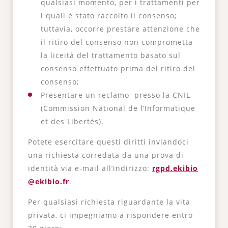
qualsiasi momento, per i trattamenti per
i quali è stato raccolto il consenso;
tuttavia, occorre prestare attenzione che
il ritiro del consenso non comprometta
la liceità del trattamento basato sul
consenso effettuato prima del ritiro del
consenso;
Presentare un reclamo presso la CNIL
(Commission National de l’Informatique
et des Libertés).
Potete esercitare questi diritti inviandoci
una richiesta corredata da una prova di
identità via e-mail all’indirizzo:
rgpd.ekibio
@ekibio.fr
.
Per qualsiasi richiesta riguardante la vita
privata, ci impegniamo a rispondere entro