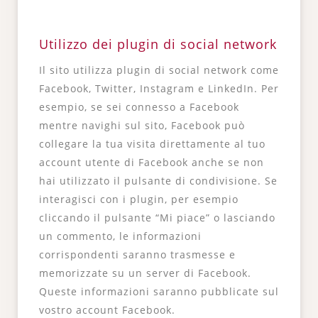
Utilizzo dei plugin di social network
Il sito utilizza plugin di social network come
Facebook, Twitter, Instagram e LinkedIn. Per
esempio, se sei connesso a Facebook
mentre navighi sul sito, Facebook può
collegare la tua visita direttamente al tuo
account utente di Facebook anche se non
hai utilizzato il pulsante di condivisione. Se
interagisci con i plugin, per esempio
cliccando il pulsante “Mi piace” o lasciando
un commento, le informazioni
corrispondenti saranno trasmesse e
memorizzate su un server di Facebook.
Queste informazioni saranno pubblicate sul
vostro account Facebook.