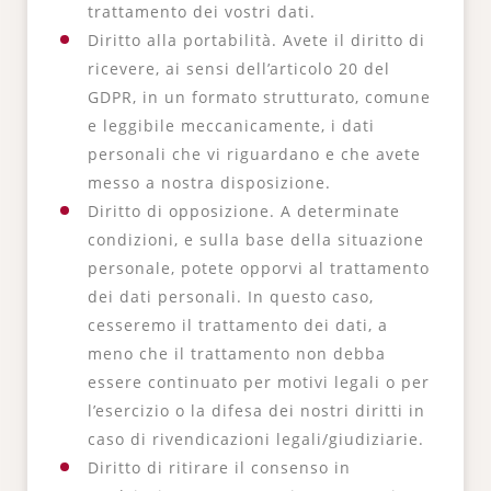
trattamento dei vostri dati.
Diritto alla portabilità. Avete il diritto di
ricevere, ai sensi dell’articolo 20 del
GDPR, in un formato strutturato, comune
e leggibile meccanicamente, i dati
personali che vi riguardano e che avete
messo a nostra disposizione.
Diritto di opposizione. A determinate
condizioni, e sulla base della situazione
personale, potete opporvi al trattamento
dei dati personali. In questo caso,
cesseremo il trattamento dei dati, a
meno che il trattamento non debba
essere continuato per motivi legali o per
l’esercizio o la difesa dei nostri diritti in
caso di rivendicazioni legali/giudiziarie.
Diritto di ritirare il consenso in