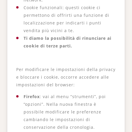
Cookie funzionali: questi cookie ci
permettono di offrirti una funzione di
localizzazione per indicarti i punti
vendita più vicini a te.
Ti diamo la possibilità di rinunciare ai
cookie di terze parti.
Per modificare le impostazioni della privacy
e bloccare i cookie, occorre accedere alle
impostazioni del browser:
Firefox
: vai al menu “strumenti”, poi
“opzioni”. Nella nuova finestra è
possibile modificare le preferenze
cambiando le impostazioni di
conservazione della cronologia.