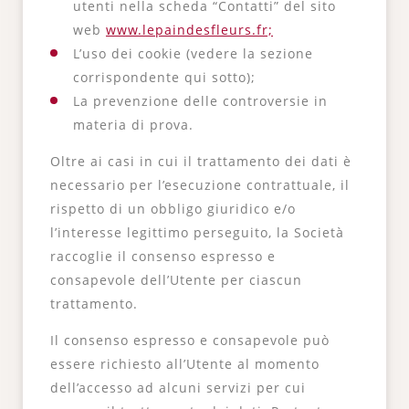
utenti nella scheda “Contatti” del sito
web
www.lepaindesfleurs.fr;
L’uso dei cookie (vedere la sezione
corrispondente qui sotto);
La prevenzione delle controversie in
materia di prova.
Oltre ai casi in cui il trattamento dei dati è
necessario per l’esecuzione contrattuale, il
rispetto di un obbligo giuridico e/o
l’interesse legittimo perseguito, la Società
raccoglie il consenso espresso e
consapevole dell’Utente per ciascun
trattamento.
Il consenso espresso e consapevole può
essere richiesto all’Utente al momento
dell’accesso ad alcuni servizi per cui