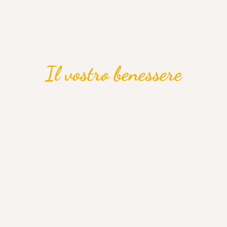
Il vostro benessere