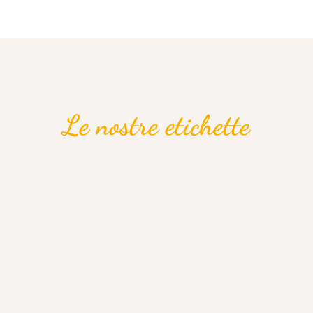
Le nostre etichette