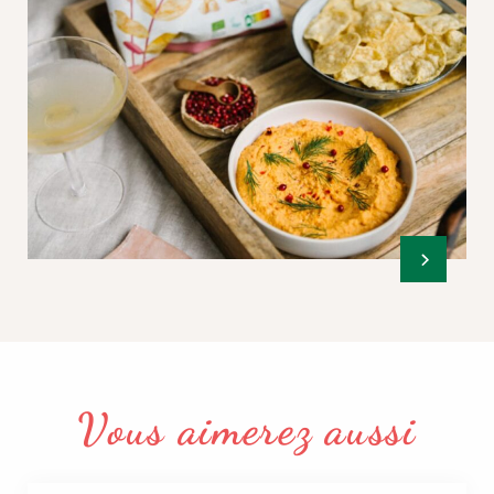
Vous aimerez aussi