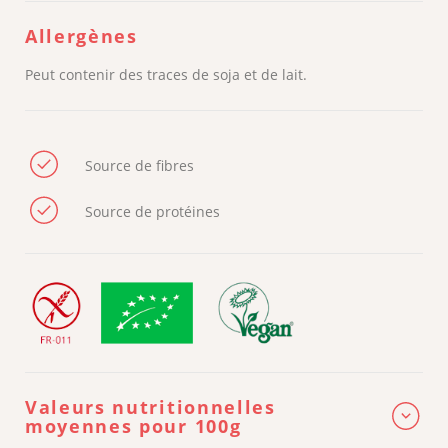
Allergènes
Peut contenir des traces de soja et de lait.
Source de fibres
Source de protéines
Valeurs nutritionnelles
moyennes pour 100g