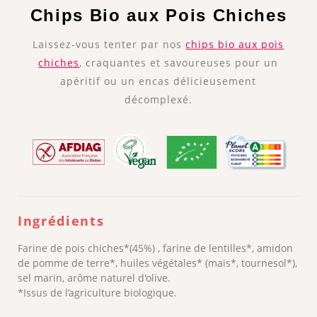
Chips Bio aux Pois Chiches
Laissez-vous tenter par nos
chips bio aux pois
chiches
, craquantes et savoureuses pour un
apéritif ou un encas délicieusement
décomplexé.
Ingrédients
Farine de pois chiches*(45%) , farine de lentilles*, amidon
de pomme de terre*, huiles végétales* (maïs*, tournesol*),
sel marin, arôme naturel d'olive.
*Issus de l’agriculture biologique.