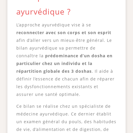
ayurvédique ?
L’approche ayurvédique vise à se
reconnecter avec son corps et son esprit
afin d’aller vers un mieux-être général. Le
bilan ayurvédique va permettre de
connaître la
prédominance d’un dosha en
particulier chez un individu et la
répartition globale des 3 doshas
. Il aide à
définir l’essence de chacun afin de réparer
les dysfonctionnements existants et
assurer une santé optimale.
Ce bilan se réalise chez un spécialiste de
médecine ayurvédique. Ce dernier établit
un examen général du pouls, des habitudes
de vie, d’alimentation et de digestion, de