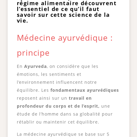
régime alimentaire découvrent
l’essentiel de ce qu’il faut
savoir sur cette science de la
vie.
Médecine ayurvédique :
principe
En
Ayurveda
, on considère que les
émotions, les sentiments et
l’environnement influencent notre
équilibre. Les
fondamentaux ayurvédiques
reposent ainsi sur un
travail en
profondeur du corps et de l’esprit,
une
étude de l’homme dans sa globalité pour
rétablir ou maintenir cet équilibre.
La médecine ayurvédique se base sur 5