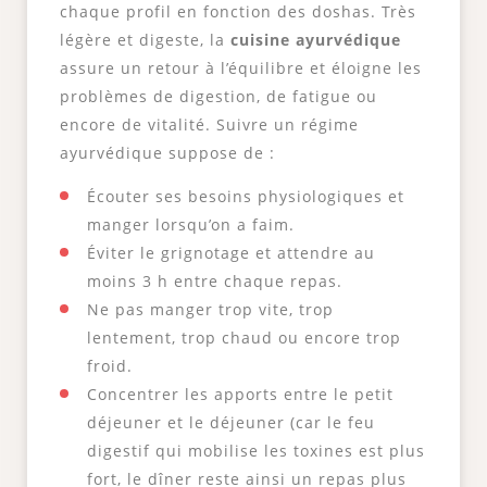
chaque profil en fonction des doshas. Très
légère et digeste, la
cuisine ayurvédique
assure un retour à l’équilibre et éloigne les
problèmes de digestion, de fatigue ou
encore de vitalité. Suivre un régime
ayurvédique suppose de :
Écouter ses besoins physiologiques et
manger lorsqu’on a faim.
Éviter le grignotage et attendre au
moins 3 h entre chaque repas.
Ne pas manger trop vite, trop
lentement, trop chaud ou encore trop
froid.
Concentrer les apports entre le petit
déjeuner et le déjeuner (car le feu
digestif qui mobilise les toxines est plus
fort, le dîner reste ainsi un repas plus