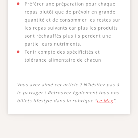
Préférer une préparation pour chaque
repas plutôt que de prévoir en grande
quantité et de consommer les restes sur
les repas suivants car plus les produits
sont réchauffés plus ils perdent une
partie leurs nutriments.
Tenir compte des spécificités et
tolérance alimentaire de chacun.
Vous avez aimé cet article ? N’hésitez pas à
le partager ! Retrouvez également tous nos
billets lifestyle dans la rubrique “
Le Mag
”.