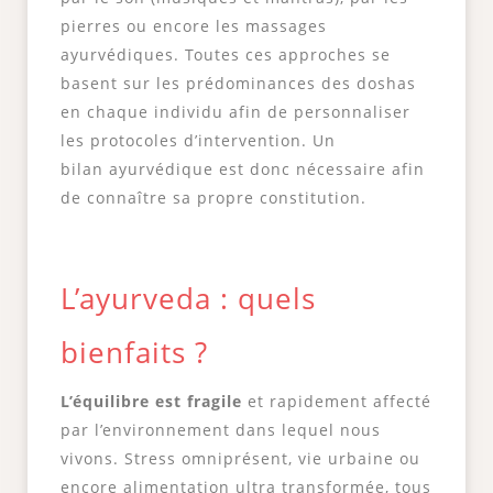
pierres ou encore les massages
ayurvédiques. Toutes ces approches se
basent sur les prédominances des doshas
en chaque individu afin de personnaliser
les protocoles d’intervention. Un
bilan ayurvédique est donc nécessaire afin
de connaître sa propre constitution.
L’ayurveda : quels
bienfaits ?
L’équilibre est fragile
et rapidement affecté
par l’environnement dans lequel nous
vivons. Stress omniprésent, vie urbaine ou
encore alimentation ultra transformée, tous