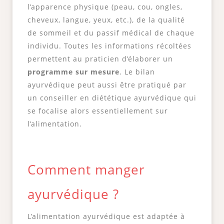
l’apparence physique (peau, cou, ongles,
cheveux, langue, yeux, etc.), de la qualité
de sommeil et du passif médical de chaque
individu. Toutes les informations récoltées
permettent au praticien d’élaborer un
programme sur mesure
. Le bilan
ayurvédique peut aussi être pratiqué par
un conseiller en diététique ayurvédique qui
se focalise alors essentiellement sur
l’alimentation.
Comment manger
ayurvédique ?
L’alimentation ayurvédique est adaptée à