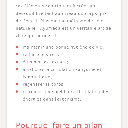
ces éléments contribuent à créer un
déséquilibre tant au niveau du corps que
de l’esprit. Plus qu’une méthode de soin
naturelle, l’Ayurvéda est un véritable art de
vivre qui permet de :
maintenir une bonne hygiène de vie ;
réduire le stress ;
éliminer les toxines ;
améliorer la circulation sanguine et
lymphatique ;
régénérer le corps ;
retrouver une meilleure circulation des
énergies dans l’organisme.
Pourquoi faire un bilan