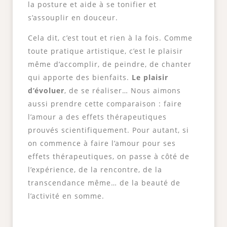
la posture et aide à se tonifier et
s’assouplir en douceur.
Cela dit, c’est tout et rien à la fois. Comme
toute pratique artistique, c’est le plaisir
même d’accomplir, de peindre, de chanter
qui apporte des bienfaits.
Le plaisir
d’évoluer
, de se réaliser… Nous aimons
aussi prendre cette comparaison : faire
l’amour a des effets thérapeutiques
prouvés scientifiquement. Pour autant, si
on commence à faire l’amour pour ses
effets thérapeutiques, on passe à côté de
l’expérience, de la rencontre, de la
transcendance même… de la beauté de
l’activité en somme.