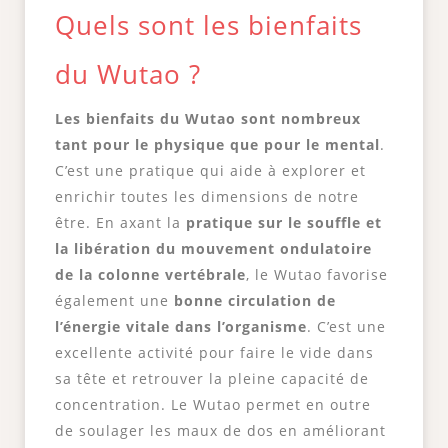
Quels sont les bienfaits
du Wutao ?
Les bienfaits du Wutao sont nombreux
tant pour le physique que pour le mental
.
C’est une pratique qui aide à explorer et
enrichir toutes les dimensions de notre
être. En axant la
pratique sur le souffle et
la libération du mouvement ondulatoire
de la colonne vertébrale
, le Wutao favorise
également une
bonne circulation de
l’énergie vitale dans l’organisme
. C’est une
excellente activité pour faire le vide dans
sa tête et retrouver la pleine capacité de
concentration. Le Wutao permet en outre
de soulager les maux de dos en améliorant