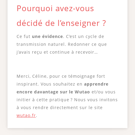
Pourquoi avez-vous
décidé de l’enseigner ?
Ce fut
une évidence
. C’est un cycle de
transmission naturel. Redonner ce que
j’avais reçu et continue à recevoir…
Merci, Céline, pour ce témoignage fort
inspirant. Vous souhaitez en
apprendre
encore davantage sur le Wutao
et/ou vous
initier à cette pratique ? Nous vous invitons
à vous rendre directement sur le site
wutao.fr
.