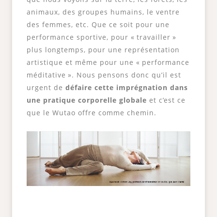
animaux, des groupes humains, le ventre
des femmes, etc. Que ce soit pour une
performance sportive, pour « travailler »
plus longtemps, pour une représentation
artistique et même pour une « performance
méditative ». Nous pensons donc qu’il est
urgent de
défaire cette imprégnation dans
une pratique corporelle globale
et c’est ce
que le Wutao offre comme chemin.