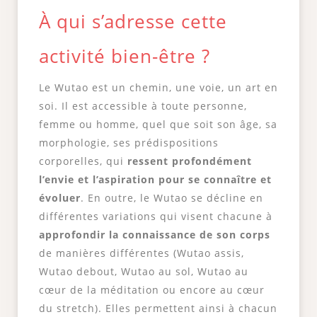
À qui s’adresse cette
activité bien-être ?
Le Wutao est un chemin, une voie, un art en
soi. Il est accessible à toute personne,
femme ou homme, quel que soit son âge, sa
morphologie, ses prédispositions
corporelles, qui
ressent profondément
l’envie et l’aspiration pour se connaître et
évoluer
. En outre, le Wutao se décline en
différentes variations qui visent chacune à
approfondir la connaissance de son corps
de manières différentes (Wutao assis,
Wutao debout, Wutao au sol, Wutao au
cœur de la méditation ou encore au cœur
du stretch). Elles permettent ainsi à chacun