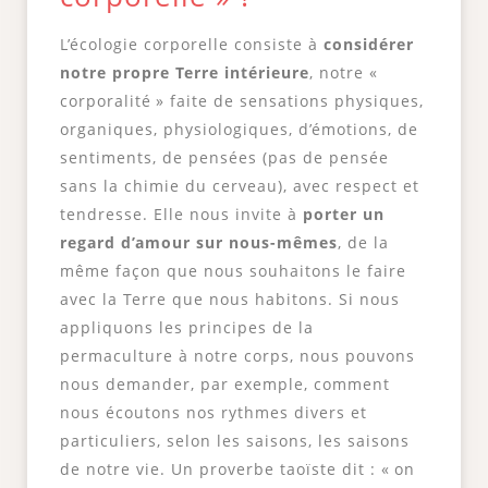
L’écologie corporelle consiste à
considérer
notre propre Terre intérieure
, notre «
corporalité » faite de sensations physiques,
organiques, physiologiques, d’émotions, de
sentiments, de pensées (pas de pensée
sans la chimie du cerveau), avec respect et
tendresse. Elle nous invite à
porter un
regard d’amour sur nous-mêmes
, de la
même façon que nous souhaitons le faire
avec la Terre que nous habitons. Si nous
appliquons les principes de la
permaculture à notre corps, nous pouvons
nous demander, par exemple, comment
nous écoutons nos rythmes divers et
particuliers, selon les saisons, les saisons
de notre vie. Un proverbe taoïste dit : « on