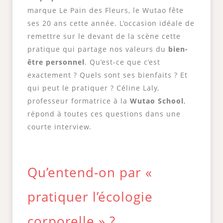
marque Le Pain des Fleurs, le Wutao fête
ses 20 ans cette année. L’occasion idéale de
remettre sur le devant de la scène cette
pratique qui partage nos valeurs du
bien-
être personnel
. Qu’est-ce que c’est
exactement ? Quels sont ses bienfaits ? Et
qui peut le pratiquer ? Céline Laly,
professeur formatrice à la
Wutao School
,
répond à toutes ces questions dans une
courte interview.
Qu’entend-on par «
pratiquer l’écologie
corporelle » ?