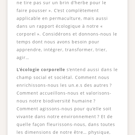
ne tire pas sur un brin d’herbe pour le
faire pousser ». C’est complètement
applicable en permaculture, mais aussi
dans un rapport écologique à notre «
corporel ». Considérons et donnons-nous le
temps dont nous avons besoin pour
apprendre, intégrer, transformer, trier,
agir…
L’écologie corporelle
s’entend aussi dans le
champ social et sociétal. Comment nous
enrichissons-nous les un.e.s des autres ?
Comment accueillons-nous et valorisons-
nous notre biodiversité humaine ?
Comment agissons-nous pour qu’elle soit
vivante dans notre environnement ? Et de
quelle façon fleurissons-nous, dans toutes
les dimensions de notre être… physique,