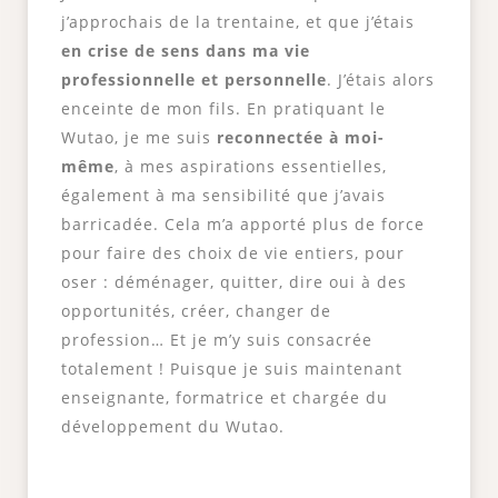
j’approchais de la trentaine, et que j’étais
en crise de sens dans ma vie
professionnelle et personnelle
. J’étais alors
enceinte de mon fils. En pratiquant le
Wutao, je me suis
reconnectée à moi-
même
, à mes aspirations essentielles,
également à ma sensibilité que j’avais
barricadée. Cela m’a apporté plus de force
pour faire des choix de vie entiers, pour
oser : déménager, quitter, dire oui à des
opportunités, créer, changer de
profession… Et je m’y suis consacrée
totalement ! Puisque je suis maintenant
enseignante, formatrice et chargée du
développement du Wutao.