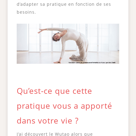
d’adapter sa pratique en fonction de ses
besoins.
Qu’est-ce que cette
pratique vous a apporté
dans votre vie ?
J’ai découvert le Wutao alors que