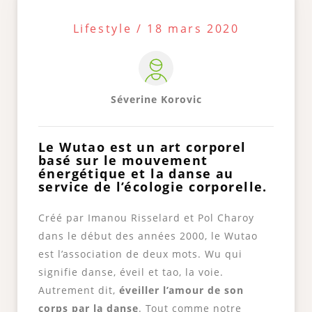
Lifestyle / 18 mars 2020
Séverine Korovic
Le Wutao est un art corporel
basé sur le mouvement
énergétique et la danse au
service de l’écologie corporelle.
Créé par Imanou Risselard et Pol Charoy
dans le début des années 2000, le Wutao
est l’association de deux mots. Wu qui
signifie danse, éveil et tao, la voie.
Autrement dit,
éveiller l’amour de son
corps par la danse
. Tout comme notre