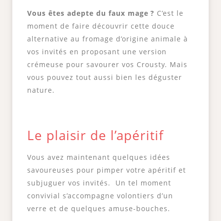
Vous êtes adepte du faux mage ?
C’est le
moment de faire découvrir cette douce
alternative au fromage d’origine animale à
vos invités en proposant une version
crémeuse pour savourer vos Crousty. Mais
vous pouvez tout aussi bien les déguster
nature.
Le plaisir de l’apéritif
Vous avez maintenant quelques idées
savoureuses pour pimper votre apéritif et
subjuguer vos invités. Un tel moment
convivial s’accompagne volontiers d’un
verre et de quelques amuse-bouches.