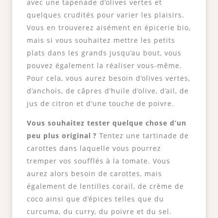
avec une tapenade d’olives vertes et
quelques crudités pour varier les plaisirs.
Vous en trouverez aisément en épicerie bio,
mais si vous souhaitez mettre les petits
plats dans les grands jusqu’au bout, vous
pouvez également la réaliser vous-même.
Pour cela, vous aurez besoin d’olives vertes,
d’anchois, de câpres d’huile d’olive, d’ail, de
jus de citron et d’une touche de poivre.
Vous souhaitez tester quelque chose d’un
peu plus original ?
Tentez une tartinade de
carottes dans laquelle vous pourrez
tremper vos soufflés à la tomate. Vous
aurez alors besoin de carottes, mais
également de lentilles corail, de crème de
coco ainsi que d’épices telles que du
curcuma, du curry, du poivre et du sel.