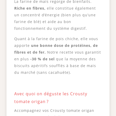
La farine de maïs regorge de bienfaits.
Riche en fibres,
elle constitue également
un concentré d’énergie (bien plus qu’une
farine de blé) et aide au bon
fonctionnement du système digestif.
Quant à la farine de pois chiche, elle vous
apporte
une bonne dose de protéines, de
fibres et de fer.
Notre recette vous garantit
en plus
-30 % de sel
que la moyenne des
biscuits apéritifs soufflés à base de maïs
du marché (sans cacahuète).
Avec quoi on déguste les Crousty
tomate origan ?
Accompagnez vos Crousty tomate origan