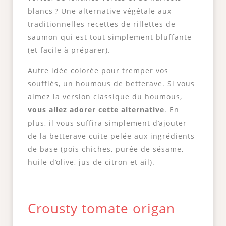
blancs ? Une alternative végétale aux
traditionnelles recettes de rillettes de
saumon qui est tout simplement bluffante
(et facile à préparer).
Autre idée colorée pour tremper vos
soufflés, un houmous de betterave. Si vous
aimez la version classique du houmous,
vous allez adorer cette alternative
. En
plus, il vous suffira simplement d’ajouter
de la betterave cuite pelée aux ingrédients
de base (pois chiches, purée de sésame,
huile d’olive, jus de citron et ail).
Crousty tomate origan