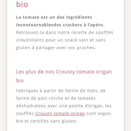
bio
La tomate est un des ingrédients
incontournables
des crackers à l’apéro.
Retrouvez-la dans notre recette de soufflés
croustillants pour un snack sain et sans
gluten à partager avec vos proches.
Les plus de nos Crousty tomate origan
bio
Fabriqués à partir de farine de maïs, de
farine de pois chiche et de tomates
déshydratées avec une pointe d’origan, les
soufflés
Crousty tomate origan
sont vegan,
bio et certifiés sans gluten.