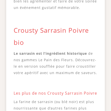
bien les agrémenter et faire de votre soirée
un événement gustatif mémorable.
Crousty Sarrasin Poivre
bio
Le sarrasin est l’ingrédient historique
de
nos gammes Le Pain des Fleurs. Découvrez-
le en version soufflée pour faire croustiller
votre apéritif avec un maximum de saveurs.
Les plus de nos Crousty Sarrasin Poivre
La farine de sarrasin (ou blé noir) est plus
nourrissante que d’autres farines plus