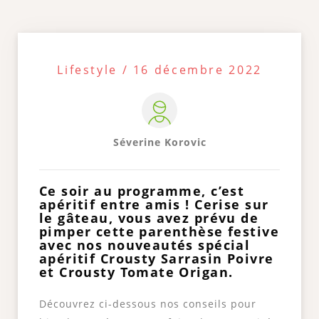
Lifestyle / 16 décembre 2022
Séverine Korovic
Ce soir au programme, c’est
apéritif entre amis ! Cerise sur
le gâteau, vous avez prévu de
pimper cette parenthèse festive
avec nos nouveautés spécial
apéritif Crousty Sarrasin Poivre
et Crousty Tomate Origan.
Découvrez ci-dessous nos conseils pour