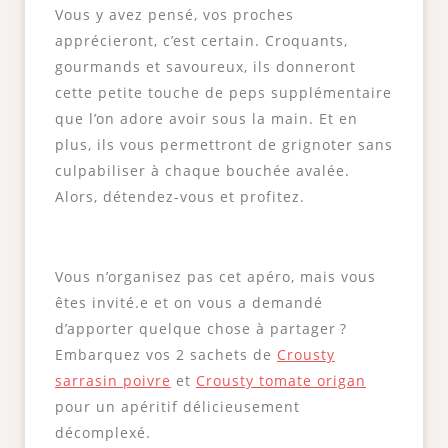
Vous y avez pensé, vos proches
apprécieront, c’est certain. Croquants,
gourmands et savoureux, ils donneront
cette petite touche de peps supplémentaire
que l’on adore avoir sous la main. Et en
plus, ils vous permettront de grignoter sans
culpabiliser à chaque bouchée avalée.
Alors, détendez-vous et profitez.
Vous n’organisez pas cet apéro, mais vous
êtes invité.e et on vous a demandé
d’apporter quelque chose à partager ?
Embarquez vos 2 sachets de
Crousty
sarrasin poivre
et
Crousty tomate origan
pour un apéritif délicieusement
décomplexé.