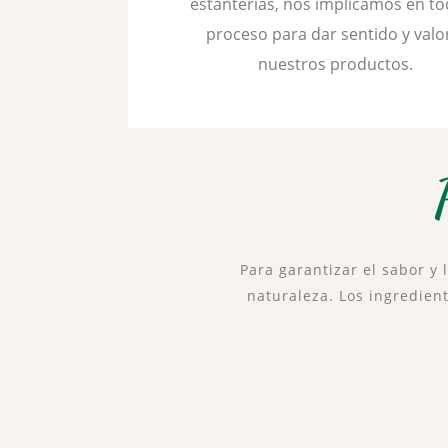
estanterías, nos implicamos en to
proceso para dar sentido y valo
nuestros productos.
Para garantizar el sabor y 
naturaleza. Los ingredient