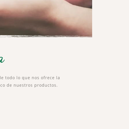
a
de todo lo que nos ofrece la
nico de nuestros productos.