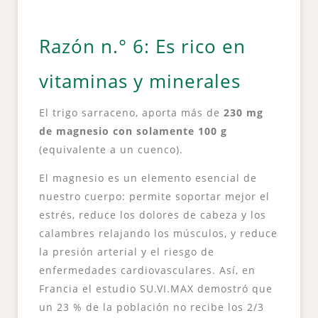
Razón n.° 6: Es rico en
vitaminas y minerales
El trigo sarraceno, aporta más de
230 mg
de magnesio con solamente 100 g
(equivalente a un cuenco).
El magnesio es un elemento esencial de
nuestro cuerpo: permite soportar mejor el
estrés, reduce los dolores de cabeza y los
calambres relajando los músculos, y reduce
la presión arterial y el riesgo de
enfermedades cardiovasculares. Así, en
Francia el estudio SU.VI.MAX demostró que
un 23 % de la población no recibe los 2/3