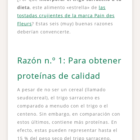
dieta
, este alimento «estrella» de
las
tostadas crujientes de la marca Pain des
Fleurs
? Estas seis (muy) buenas razones
deberían convencerte.
Razón n.º 1: Para obtener
proteínas de calidad
A pesar de no ser un cereal (llamado
seudocereal), el trigo sarraceno es
comparado a menudo con el trigo o el
centeno. Sin embargo, en comparación con
estos últimos, contiene más proteínas. En
efecto, estas pueden representar hasta el
15 % del peso seco del trigo sarraceno.