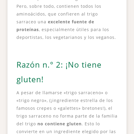
Pero, sobre todo, contienen todos los
aminoácidos, que confieren al trigo
sarraceo una
excelente fuente de
proteínas
, especialmente útiles para los
deportistas, los vegetarianos y los veganos.
Razón n.° 2: ¡No tiene
gluten!
A pesar de llamarse «trigo sarraceno» o
«trigo negro», (¡ingrediente estrella de los
famosos crepes o «galettes» bretones!), el
trigo sarraceno no forma parte de la familia
del trigo
no contiene gluten
. Esto lo
convierte en un ingrediente elegido por las