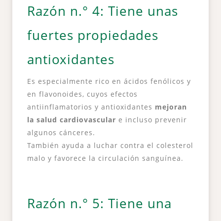
Razón n.° 4: Tiene unas
fuertes propiedades
antioxidantes
Es especialmente rico en ácidos fenólicos y
en flavonoides, cuyos efectos
antiinflamatorios y antioxidantes
mejoran
la salud cardiovascular
e incluso prevenir
algunos cánceres.
También ayuda a luchar contra el colesterol
malo y favorece la circulación sanguínea.
Razón n.° 5: Tiene una