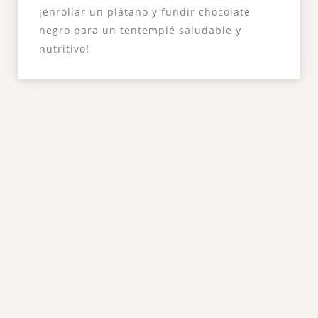
¡enrollar un plátano y fundir chocolate
negro para un tentempié saludable y
nutritivo!