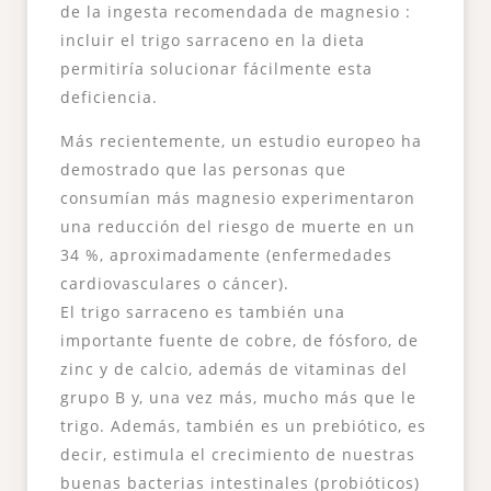
de la ingesta recomendada de magnesio :
incluir el trigo sarraceno en la dieta
permitiría solucionar fácilmente esta
deficiencia.
Más recientemente, un estudio europeo ha
demostrado que las personas que
consumían más magnesio experimentaron
una reducción del riesgo de muerte en un
34 %, aproximadamente (enfermedades
cardiovasculares o cáncer).
El trigo sarraceno es también una
importante fuente de cobre, de fósforo, de
zinc y de calcio, además de vitaminas del
grupo B y, una vez más, mucho más que le
trigo. Además, también es un prebiótico, es
decir, estimula el crecimiento de nuestras
buenas bacterias intestinales (probióticos)