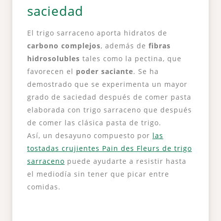
saciedad
El trigo sarraceno aporta hidratos de
carbono complejos
, además de
fibras
hidrosolubles
tales como la pectina, que
favorecen el
poder saciante
. Se ha
demostrado que se experimenta un mayor
grado de saciedad después de comer pasta
elaborada con trigo sarraceno que después
de comer las clásica pasta de trigo.
Así, un desayuno compuesto por
las
tostadas crujientes Pain des Fleurs de trigo
sarraceno
puede ayudarte a resistir hasta
el mediodía sin tener que picar entre
comidas.