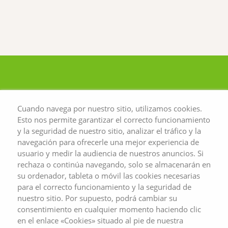
alimentación cotidiana?
Cuando navega por nuestro sitio, utilizamos cookies.
Esto nos permite garantizar el correcto funcionamiento
y la seguridad de nuestro sitio, analizar el tráfico y la
navegación para ofrecerle una mejor experiencia de
usuario y medir la audiencia de nuestros anuncios. Si
rechaza o continúa navegando, solo se almacenarán en
su ordenador, tableta o móvil las cookies necesarias
para el correcto funcionamiento y la seguridad de
nuestro sitio. Por supuesto, podrá cambiar su
consentimiento en cualquier momento haciendo clic
en el enlace «Cookies» situado al pie de nuestra