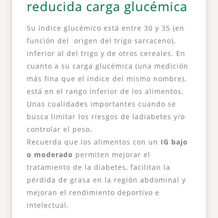
reducida carga glucémica
Su índice glucémico está entre 30 y 35 (en
función del origen del trigo sarraceno),
inferior al del trigo y de otros cereales. En
cuanto a su carga glucémica (una medición
más fina que el índice del mismo nombre),
está en el rango inferior de los alimentos.
Unas cualidades importantes cuando se
busca limitar los riesgos de ladiabetes y/o
controlar el peso.
Recuerda que los alimentos con un
IG bajo
o moderado
permiten mejorar el
tratamiento de la diabetes, facilitan la
pérdida de grasa en la región abdominal y
mejoran el rendimiento deportivo e
intelectual.