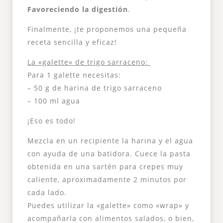
Favoreciendo la digestión
.
Finalmente, ¡te proponemos una pequeña
receta sencilla y eficaz!
La «galette» de trigo sarraceno:
Para 1 galette necesitas:
– 50 g de harina de trigo sarraceno
– 100 ml agua
¡Eso es todo!
Mezcla en un recipiente la harina y el agua
con ayuda de una batidora. Cuece la pasta
obtenida en una sartén para crepes muy
caliente, aproximadamente 2 minutos por
cada lado.
Puedes utilizar la «galette» como «wrap» y
acompañarla con alimentos salados, o bien,