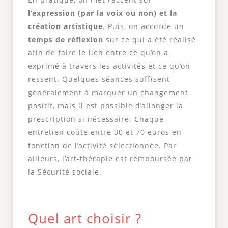
l’expression (par la voix ou non) et la
création artistique
. Puis, on accorde un
temps de réflexion
sur ce qui a été réalisé
afin de faire le lien entre ce qu’on a
exprimé à travers les activités et ce qu’on
ressent. Quelques séances suffisent
généralement à marquer un changement
positif, mais il est possible d’allonger la
prescription si nécessaire. Chaque
entretien coûte entre 30 et 70 euros en
fonction de l’activité sélectionnée. Par
ailleurs, l’art-thérapie est remboursée par
la Sécurité sociale.
Quel art choisir ?