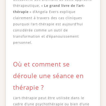
thérapeutique, «
Le grand livre de l’art-
thérapie
» d’Angela Evers explique
clairement à travers des cas cliniques
pourquoi l’art-thérapie est aujourd’hui
considérée comme un outil de
transformation et d’épanouissement
personnel.
Où et comment se
déroule une séance en
thérapie ?
L’art-thérapie peut être utilisée dans le
cadre d’une psychothérapie ou bien d’une