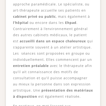
approche paramédicale. Le spécialiste, ou
art-thérapeute accueille ses patients en
cabinet privé ou public
, mais également à
l’hôpital
ou encore dans les
Ehpad
.
Contrairement à l’environnement général
des autres cabinets médicaux, le patient
est
accueilli dans un espace chaleureux
qui
s’apparente souvent à un atelier artistique.
Les séances sont proposées en groupe ou
individuellement. Elles commencent par un
entretien préalable
avec le thérapeute afin
qu’il ait connaissance des motifs de
consultation et qu’il puisse accompagner
au mieux la personne dans son expression
artistique. Une
présentation des matériaux
à disposition
est également réalisée.
En pratique, on met l’accent sur