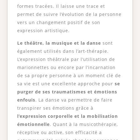
formes tracées. Il laisse une trace et
permet de suivre l’évolution de la personne
vers un changement positif de son
expression artistique.
Le théâtre, la musique et la danse
sont
également utilisés dans l’art-thérapie.
L’expression théâtrale par l’utilisation de
marionnettes ou encore par l’incarnation
de sa propre personne à un moment clé de
sa vie est une excellente approche pour
se
purger de ses traumatismes et émotions
enfouis
. La danse va permettre de faire
transpirer ses émotions grâce à
l’expression corporelle et la mobilisation
émotionnelle
. Quant à la musicothérapie,
réceptive ou active, son efficacité a