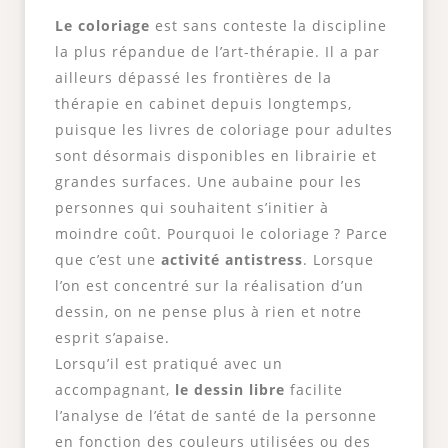
Le coloriage
est sans conteste la discipline
la plus répandue de l’art-thérapie. Il a par
ailleurs dépassé les frontières de la
thérapie en cabinet depuis longtemps,
puisque les livres de coloriage pour adultes
sont désormais disponibles en librairie et
grandes surfaces. Une aubaine pour les
personnes qui souhaitent s’initier à
moindre coût. Pourquoi le coloriage ? Parce
que c’est une
activité antistress
. Lorsque
l’on est concentré sur la réalisation d’un
dessin, on ne pense plus à rien et notre
esprit s’apaise.
Lorsqu’il est pratiqué avec un
accompagnant,
le dessin libre
facilite
l’analyse de l’état de santé de la personne
en fonction des couleurs utilisées ou des