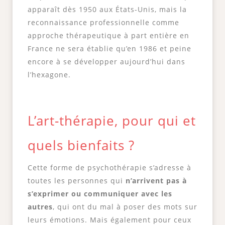
apparaît dès 1950 aux États-Unis, mais la
reconnaissance professionnelle comme
approche thérapeutique à part entière en
France ne sera établie qu’en 1986 et peine
encore à se développer aujourd’hui dans
l’hexagone.
L’art-thérapie, pour qui et
quels bienfaits ?
Cette forme de psychothérapie s’adresse à
toutes les personnes qui
n’arrivent pas à
s’exprimer ou communiquer avec les
autres
, qui ont du mal à poser des mots sur
leurs émotions. Mais également pour ceux