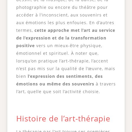
photographie ou encore du théâtre pour
accéder à l’inconscient, aux souvenirs et
aux émotions les plus enfouies. En d’autres
termes,
cette approche met l’art au service
de l’expression et de la transformation
positive
vers un mieux-être physique,
émotionnel et spirituel. À noter que,
lorsqu’on pratique l’art-thérapie, l’accent
n’est pas mis sur la qualité de l’œuvre, mais
bien
l’expression des sentiments, des
émotions ou même des souvenirs
à travers
l’art, quelle que soit l’activité choisie.
Histoire de l’art-thérapie
La thérapie par l’art trouve ses premières