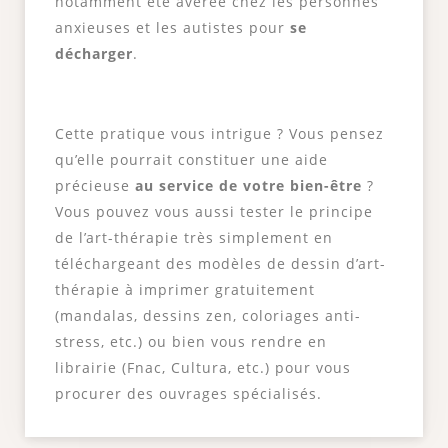
notamment été avérée chez les personnes
anxieuses et les autistes pour
se
décharger
.
Cette pratique vous intrigue ? Vous pensez
qu’elle pourrait constituer une aide
précieuse
au service de votre bien-être
?
Vous pouvez vous aussi tester le principe
de l’art-thérapie très simplement en
téléchargeant des modèles de dessin d’art-
thérapie à imprimer gratuitement
(mandalas, dessins zen, coloriages anti-
stress, etc.) ou bien vous rendre en
librairie (Fnac, Cultura, etc.) pour vous
procurer des ouvrages spécialisés.