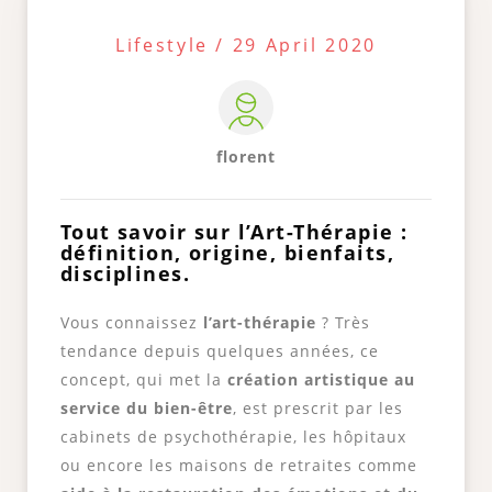
Lifestyle / 29 April 2020
florent
Tout savoir sur l’Art-Thérapie :
définition, origine, bienfaits,
disciplines.
Vous connaissez
l’art-thérapie
? Très
tendance depuis quelques années, ce
concept, qui met la
création artistique au
service du bien-être
, est prescrit par les
cabinets de psychothérapie, les hôpitaux
ou encore les maisons de retraites comme