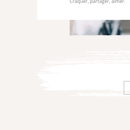
Craquer, partager, aimer.