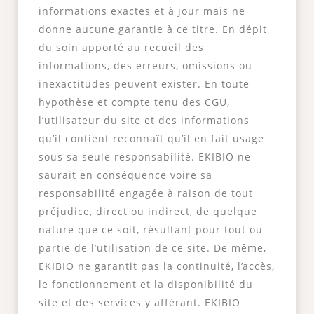
informations exactes et à jour mais ne
donne aucune garantie à ce titre. En dépit
du soin apporté au recueil des
informations, des erreurs, omissions ou
inexactitudes peuvent exister. En toute
hypothèse et compte tenu des CGU,
l’utilisateur du site et des informations
qu’il contient reconnaît qu’il en fait usage
sous sa seule responsabilité. EKIBIO ne
saurait en conséquence voire sa
responsabilité engagée à raison de tout
préjudice, direct ou indirect, de quelque
nature que ce soit, résultant pour tout ou
partie de l’utilisation de ce site. De même,
EKIBIO ne garantit pas la continuité, l’accès,
le fonctionnement et la disponibilité du
site et des services y afférant. EKIBIO