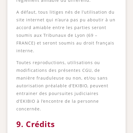
règlement amiable du différend.
A défaut, tous litiges nés de l’utilisation du
site internet qui n’aura pas pu aboutir à un
accord amiable entre les parties seront
soumis aux Tribunaux de Lyon (69 –
FRANCE) et seront soumis au droit français
interne.
Toutes reproductions, utilisations ou
modifications des présentes CGU, de
manière frauduleuse ou non, et/ou sans
autorisation préalable d’EKIBIO, peuvent
entrainer des poursuites judiciaires
d’EKIBIO à l’encontre de la personne
concernée.
9. Crédits