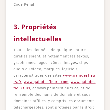
Code Pénal.
3. Propriétés
intellectuelles
Toutes les données de quelque nature
qu’elles soient, et notamment les textes,
graphismes, logos, icônes, images, clips
audio ou vidéo, marques, logiciels,
caractéristiques des sites
www.paindesfleu
rs.fr
,
www.paindesfleurs.com
,
www.paindes
fleurs.us
, et www.paindesfleurs.ca, et de
l’ensemble des noms de domaine et sous-
domaines affiliés, y compris les documents
téléchargeables, sont protégés par le droit