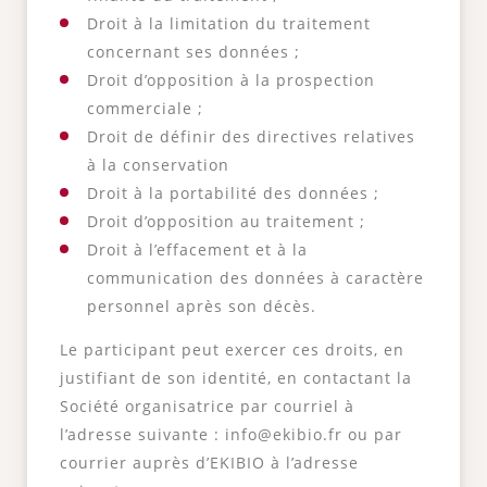
Droit à la limitation du traitement
concernant ses données ;
Droit d’opposition à la prospection
commerciale ;
Droit de définir des directives relatives
à la conservation
Droit à la portabilité des données ;
Droit d’opposition au traitement ;
Droit à l’effacement et à la
communication des données à caractère
personnel après son décès.
Le participant peut exercer ces droits, en
justifiant de son identité, en contactant la
Société organisatrice par courriel à
l’adresse suivante : info@ekibio.fr ou par
courrier auprès d’EKIBIO à l’adresse