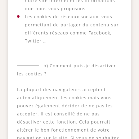
notre site internet et les informations
que nous vous proposons
Les cookies de réseaux sociaux: vous
permettant de partager du contenu sur
différents réseaux comme Facebook,
Twitter …
b) Comment puis-je désactiver
les cookies ?
La plupart des navigateurs acceptent
automatiquement les cookies mais vous
pouvez également décider de ne pas les
accepter. Il est conseillé de ne pas
désactiver cette fonction. Cela pourrait
altérer le bon fonctionnement de votre
navigation sur le site. Si vous ne souhaitez