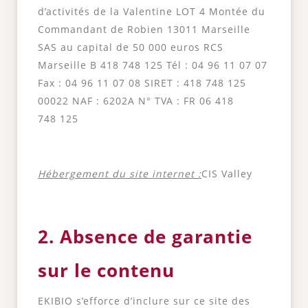
d’activités de la Valentine LOT 4 Montée du
Commandant de Robien 13011 Marseille
SAS au capital de 50 000 euros RCS
Marseille B 418 748 125 Tél : 04 96 11 07 07
Fax : 04 96 11 07 08 SIRET : 418 748 125
00022 NAF : 6202A N° TVA : FR 06 418
748 125
Hébergement du site internet :
CIS Valley
2. Absence de garantie
sur le contenu
EKIBIO s’efforce d’inclure sur ce site des