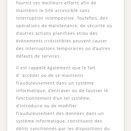
fournit ses meilleurs efforts afin de
maintenir le Site accessible sans
interruption intempestive. Toutefois, des
opérations de maintenance, de sécurité ou
d’autres actions planifiées et/ou des
évènements irrésistibles peuvent causer
des interruptions temporaires ou d’autres
défauts de services.
Il est rappelé également que le fait
d`’accéder ou de se maintenir
frauduleusement dans un système
informatique, d’entraver ou de fausser le
fonctionnement d’un tel système,
d’introduire ou de modifier
frauduleusement des données dans un
système informatique, constituent des
délits sanctionnés par les dispositions du