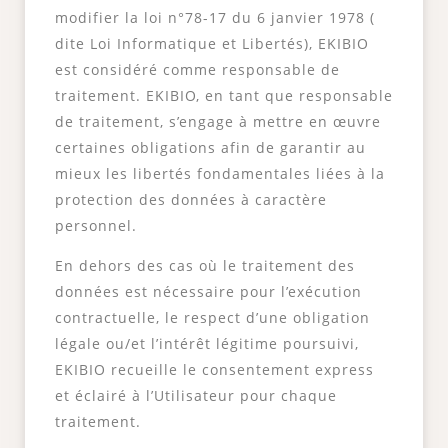
modifier la loi n°78-17 du 6 janvier 1978 (
dite Loi Informatique et Libertés), EKIBIO
est considéré comme responsable de
traitement. EKIBIO, en tant que responsable
de traitement, s’engage à mettre en œuvre
certaines obligations afin de garantir au
mieux les libertés fondamentales liées à la
protection des données à caractère
personnel.
En dehors des cas où le traitement des
données est nécessaire pour l’exécution
contractuelle, le respect d’une obligation
légale ou/et l’intérêt légitime poursuivi,
EKIBIO recueille le consentement express
et éclairé à l’Utilisateur pour chaque
traitement.