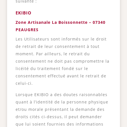
suivante :
EKIB
IO
Zone Artisanale La Boissonnette – 07340
PEAUGR
ES
Les Utilisateurs sont informés sur le droit
de retrait de leur consentement à tout
moment. Par ailleurs, le retrait du
consentement ne doit pas compromettre la
licéité du traitement fondé sur le
consentement effectué avant le retrait de
celui-ci.
Lorsque EKIBIO a des doutes raisonnables
quant à l’identité de la personne physique
et/ou morale présentant la demande des
droits cités ci-dessus, il peut demander
que lui soient fournies des informations