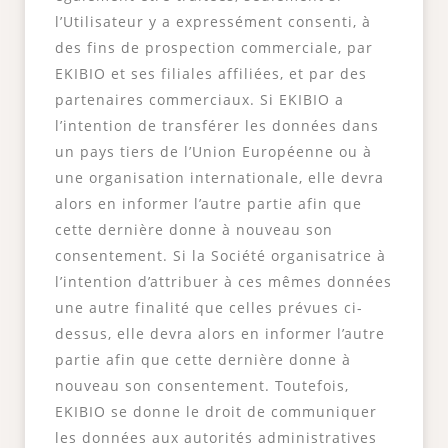
l’Utilisateur y a expressément consenti, à
des fins de prospection commerciale, par
EKIBIO et ses filiales affiliées, et par des
partenaires commerciaux. Si EKIBIO a
l’intention de transférer les données dans
un pays tiers de l’Union Européenne ou à
une organisation internationale, elle devra
alors en informer l’autre partie afin que
cette dernière donne à nouveau son
consentement. Si la Société organisatrice à
l’intention d’attribuer à ces mêmes données
une autre finalité que celles prévues ci-
dessus, elle devra alors en informer l’autre
partie afin que cette dernière donne à
nouveau son consentement. Toutefois,
EKIBIO se donne le droit de communiquer
les données aux autorités administratives