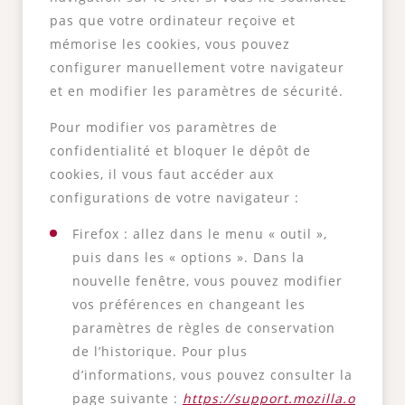
pas que votre ordinateur reçoive et
mémorise les cookies, vous pouvez
configurer manuellement votre navigateur
et en modifier les paramètres de sécurité.
Pour modifier vos paramètres de
confidentialité et bloquer le dépôt de
cookies, il vous faut accéder aux
configurations de votre navigateur :
Firefox : allez dans le menu « outil »,
puis dans les « options ». Dans la
nouvelle fenêtre, vous pouvez modifier
vos préférences en changeant les
paramètres de règles de conservation
de l’historique. Pour plus
d’informations, vous pouvez consulter la
page suivante :
https://support.mozilla.o