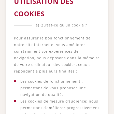
UTILISATION DES
COOKIES
a) Qu’est-ce qu’un cookie ?
Pour assurer le bon fonctionnement de
notre site internet et vous améliorer
constamment vos expériences de
navigation, nous déposons dans la mémoire
de votre ordinateur des cookies, ceux-ci
répondant à plusieurs finalités :
Les cookies de fonctionnement :
permettant de vous proposer une
navigation de qualité.
Les cookies de mesure d’audience: nous
permettant d’améliorer progressivement