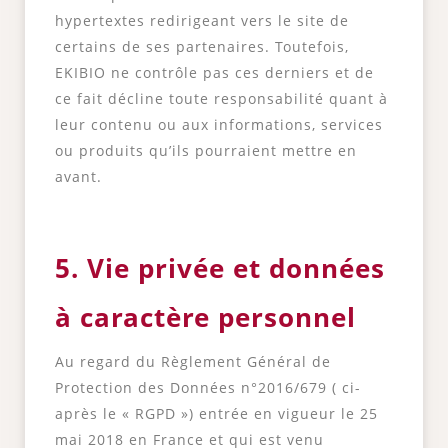
hypertextes redirigeant vers le site de
certains de ses partenaires. Toutefois,
EKIBIO ne contrôle pas ces derniers et de
ce fait décline toute responsabilité quant à
leur contenu ou aux informations, services
ou produits qu’ils pourraient mettre en
avant.
5. Vie privée et données
à caractère personnel
Au regard du Règlement Général de
Protection des Données n°2016/679 ( ci-
après le « RGPD ») entrée en vigueur le 25
mai 2018 en France et qui est venu