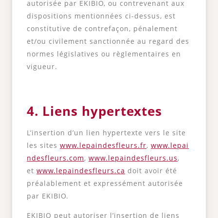
autorisée par EKIBIO, ou contrevenant aux
dispositions mentionnées ci-dessus, est
constitutive de contrefaçon, pénalement
et/ou civilement sanctionnée au regard des
normes législatives ou règlementaires en
vigueur.
4. Liens hypertextes
L’insertion d’un lien hypertexte vers le site
les sites
www.lepaindesfleurs.fr
,
www.lepai
ndesfleurs.com
,
www.lepaindesfleurs.us
,
et
www.lepaindesfleurs.ca
doit avoir été
préalablement et expressément autorisée
par EKIBIO.
EKIBIO peut autoriser l’insertion de liens