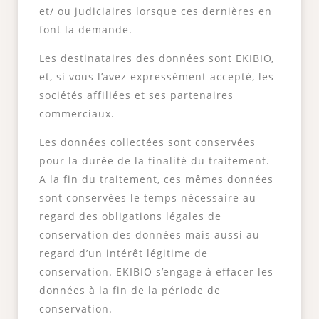
et/ ou judiciaires lorsque ces dernières en
font la demande.
Les destinataires des données sont EKIBIO,
et, si vous l’avez expressément accepté, les
sociétés affiliées et ses partenaires
commerciaux.
Les données collectées sont conservées
pour la durée de la finalité du traitement.
A la fin du traitement, ces mêmes données
sont conservées le temps nécessaire au
regard des obligations légales de
conservation des données mais aussi au
regard d’un intérêt légitime de
conservation. EKIBIO s’engage à effacer les
données à la fin de la période de
conservation.