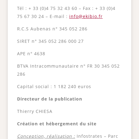
Tél : + 33 (0)4 75 32 43 60 – Fax : + 33 (0)4
75 67 30 24 – E-mail :
info@ekibio.fr
R.C.S Aubenas n° 345 052 286
SIRET n° 345 052 286 000 27
APE n° 4638
BTVA Intracommunautaire n° FR 30 345 052
286
Capital social : 1 182 240 euros
Directeur de la publication
Thierry CHIESA
Création et hébergement du site
Conception, réalisation :
Infostrates – Parc