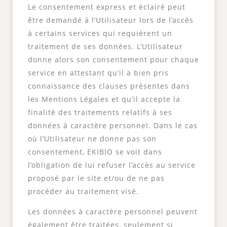
Le consentement express et éclairé peut
être demandé à l’Utilisateur lors de l’accès
à certains services qui requièrent un
traitement de ses données. L’Utilisateur
donne alors son consentement pour chaque
service en attestant qu’il a bien pris
connaissance des clauses présentes dans
les Mentions Légales et qu’il accepte la
finalité des traitements relatifs à ses
données à caractère personnel. Dans le cas
où l’Utilisateur ne donne pas son
consentement, EKIBIO se voit dans
l’obligation de lui refuser l’accès au service
proposé par le site et/ou de ne pas
procéder au traitement visé.
Les données à caractère personnel peuvent
également être traitées, seulement si