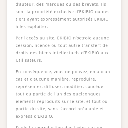
d’auteur, des marques ou des brevets. Ils
sont la propriété exclusive d’EKIBIO ou des
tiers ayant expressément autorisés EKIBIO
à les exploiter.
Par l’accès au site, EKIBIO n’octroie aucune
cession, licence ou tout autre transfert de
droits des biens intellectuels d’EKIBIO aux
Utilisateurs.
En conséquence, vous ne pouvez, en aucun
cas et d’aucune manière, reproduire,
représenter, diffuser, modifier, concéder
tout ou partie de l’un des quelconques
éléments reproduits sur le site, et tout ou
partie du site, sans l’accord préalable et
express d’EKIBIO.
Seule la reproduction des textes sur un