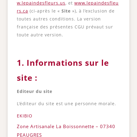
w.lepaindesfleurs.us
, et
www.lepaindesfleu
rs.ca
(ci-après le «
Site
»), à l’exclusion de
toutes autres conditions. La version
française des présentes CGU prévaut sur
toute autre version.
1. Informations sur le
site :
Editeur du site
L’éditeur du site est une personne morale.
EKIBIO
Zone Artisanale La Boissonnette – 07340
PEAUGRES