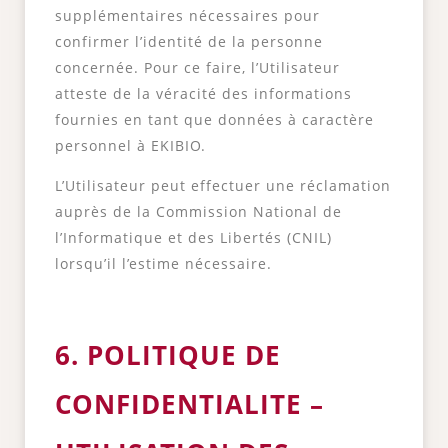
supplémentaires nécessaires pour
confirmer l’identité de la personne
concernée. Pour ce faire, l’Utilisateur
atteste de la véracité des informations
fournies en tant que données à caractère
personnel à EKIBIO.
L’Utilisateur peut effectuer une réclamation
auprès de la Commission National de
l’Informatique et des Libertés (CNIL)
lorsqu’il l’estime nécessaire.
6. POLITIQUE DE
CONFIDENTIALITE –