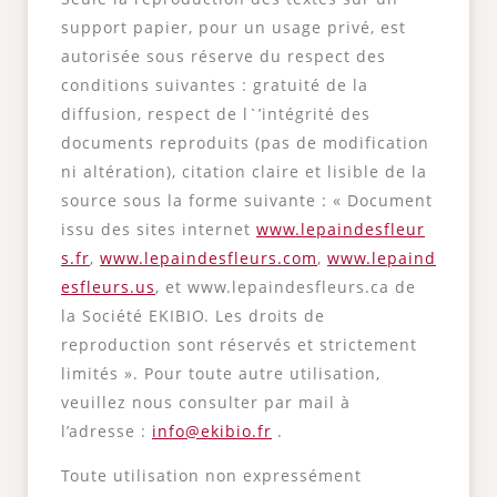
support papier, pour un usage privé, est
autorisée sous réserve du respect des
conditions suivantes : gratuité de la
diffusion, respect de l`’intégrité des
documents reproduits (pas de modification
ni altération), citation claire et lisible de la
source sous la forme suivante : « Document
issu des sites internet
www.lepaindesfleur
s.fr
,
www.lepaindesfleurs.com
,
www.lepaind
esfleurs.us
, et www.lepaindesfleurs.ca de
la Société EKIBIO. Les droits de
reproduction sont réservés et strictement
limités ». Pour toute autre utilisation,
veuillez nous consulter par mail à
l’adresse :
info@ekibio.fr
.
Toute utilisation non expressément