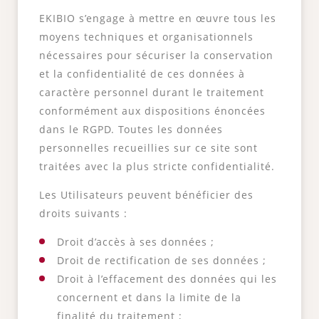
EKIBIO s’engage à mettre en œuvre tous les
moyens techniques et organisationnels
nécessaires pour sécuriser la conservation
et la confidentialité de ces données à
caractère personnel durant le traitement
conformément aux dispositions énoncées
dans le RGPD. Toutes les données
personnelles recueillies sur ce site sont
traitées avec la plus stricte confidentialité.
Les Utilisateurs peuvent bénéficier des
droits suivants :
Droit d’accès à ses données ;
Droit de rectification de ses données ;
Droit à l’effacement des données qui les
concernent et dans la limite de la
finalité du traitement ;