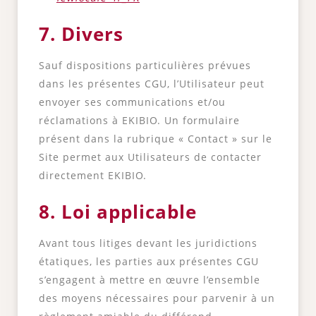
7. Divers
Sauf dispositions particulières prévues
dans les présentes CGU, l’Utilisateur peut
envoyer ses communications et/ou
réclamations à EKIBIO. Un formulaire
présent dans la rubrique « Contact » sur le
Site permet aux Utilisateurs de contacter
directement EKIBIO.
8. Loi applicable
Avant tous litiges devant les juridictions
étatiques, les parties aux présentes CGU
s’engagent à mettre en œuvre l’ensemble
des moyens nécessaires pour parvenir à un