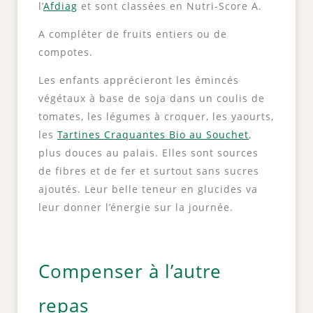
l’
Afdiag
et sont classées en Nutri-Score A.
A compléter de fruits entiers ou de
compotes.
Les enfants apprécieront les émincés
végétaux à base de soja dans un coulis de
tomates, les légumes à croquer, les yaourts,
les
Tartines Craquantes Bio au Souchet
,
plus douces au palais. Elles sont sources
de fibres et de fer et surtout sans sucres
ajoutés. Leur belle teneur en glucides va
leur donner l’énergie sur la journée.
Compenser à l’autre
repas