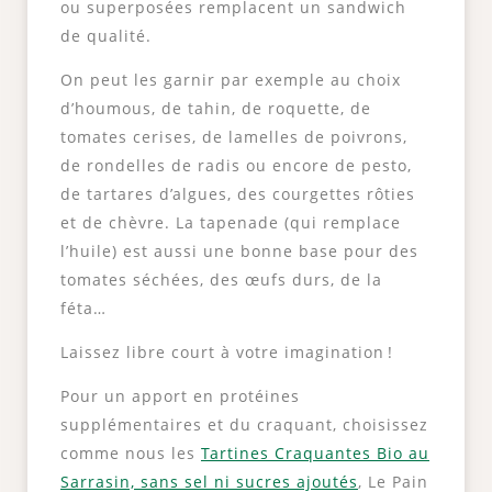
ou superposées remplacent un sandwich
de qualité.
On peut les garnir par exemple au choix
d’houmous, de tahin, de roquette, de
tomates cerises, de lamelles de poivrons,
de rondelles de radis ou encore de pesto,
de tartares d’algues, des courgettes rôties
et de chèvre. La tapenade (qui remplace
l’huile) est aussi une bonne base pour des
tomates séchées, des œufs durs, de la
féta…
Laissez libre court à votre imagination !
Pour un apport en protéines
supplémentaires et du craquant, choisissez
comme nous les
Tartines Craquantes Bio au
Sarrasin, sans sel ni sucres ajoutés
, Le Pain