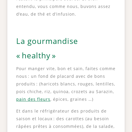
entendu, vous comme nous, buvons assez
d’eau, de thé et d’infusion.
La gourmandise
« healthy »
Pour manger vite, bon et sain, faites comme
nous : un fond de placard avec de bons
produits : (haricots blancs, rouges, lentilles,
pois chiche, riz, quinoa, crozets au Sarazin,
pain des fleurs
, épices, graines …)
Et dans le réfrigérateur des produits de
saison et locaux : des carottes (au besoin
râpées prêtes à consommées), de la salade,