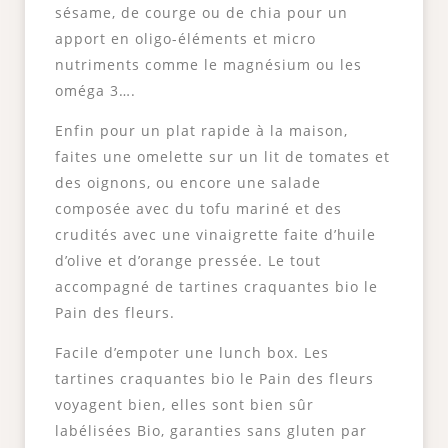
sésame, de courge ou de chia pour un
apport en oligo-éléments et micro
nutriments comme le magnésium ou les
oméga 3….
Enfin pour un plat rapide à la maison,
faites une omelette sur un lit de tomates et
des oignons, ou encore une salade
composée avec du tofu mariné et des
crudités avec une vinaigrette faite d’huile
d’olive et d’orange pressée. Le tout
accompagné de tartines craquantes bio le
Pain des fleurs.
Facile d’empoter une lunch box. Les
tartines craquantes bio le Pain des fleurs
voyagent bien, elles sont bien sûr
labélisées Bio, garanties sans gluten par