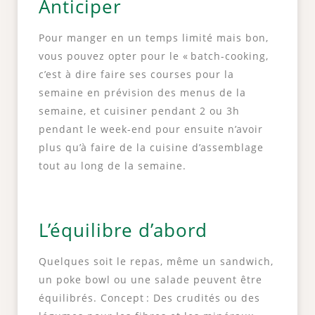
Anticiper
Pour manger en un temps limité mais bon,
vous pouvez opter pour le « batch-cooking,
c’est à dire faire ses courses pour la
semaine en prévision des menus de la
semaine, et cuisiner pendant 2 ou 3h
pendant le week-end pour ensuite n’avoir
plus qu’à faire de la cuisine d’assemblage
tout au long de la semaine.
L’équilibre d’abord
Quelques soit le repas, même un sandwich,
un poke bowl ou une salade peuvent être
équilibrés. Concept : Des crudités ou des