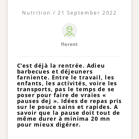
Nutrition / 21 September 2022
florent
C’est déjà la rentrée. Adieu
barbecues et déjeuners
farniente. Entre le travail, les
enfants, les activités, voire les
transports, pas le temps de se
poser pour faire de vraies «
pauses dej ». Idées de repas pris
sur le pouce sains et rapides. A
savoir que la pause doit tout de
même durer à minima 20 mn
pour mieux digérer.