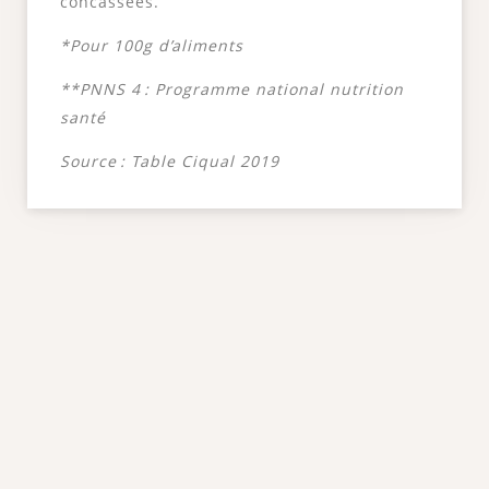
concassées.
*Pour 100g d’aliments
**PNNS 4 : Programme national nutrition
santé
Source : Table Ciqual 2019