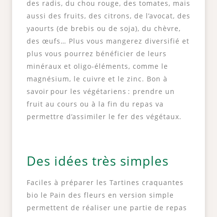
des radis, du chou rouge, des tomates, mais
aussi des fruits, des citrons, de l’avocat, des
yaourts (de brebis ou de soja), du chèvre,
des œufs… Plus vous mangerez diversifié et
plus vous pourrez bénéficier de leurs
minéraux et oligo-éléments, comme le
magnésium, le cuivre et le zinc. Bon à
savoir pour les végétariens : prendre un
fruit au cours ou à la fin du repas va
permettre d’assimiler le fer des végétaux.
Des idées très simples
Faciles à préparer les Tartines craquantes
bio le Pain des fleurs en version simple
permettent de réaliser une partie de repas